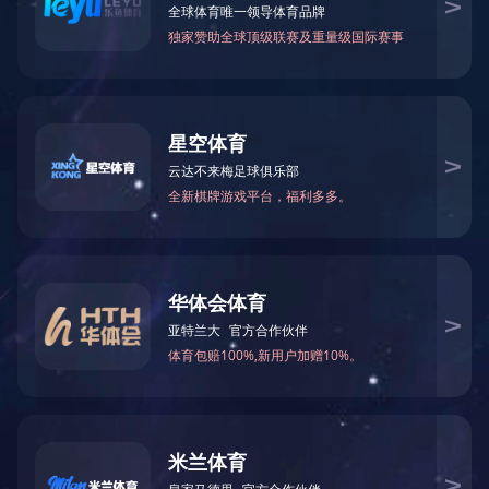
集团动态
第六届世界客商大会系列报
年产值超百亿元企业集团
2023/11/02
米兰.体育创立于1992年，创立之
会”的企业宗旨，“与自然和谐共生、
由原来单一水电施工企业发展成以“建
人人讲安全、个个会应急--查找身边安全隐患 | 集团公司组织开展“安全生产月”系列活动！
五一劳动节，向劳动者致敬！
新 春 贺 
同心致远 · 坚毅前行 | 威华集团2024年度工作总结表彰大会暨2025年新春团拜会圆满举行！
业务动态
媒体
更多+