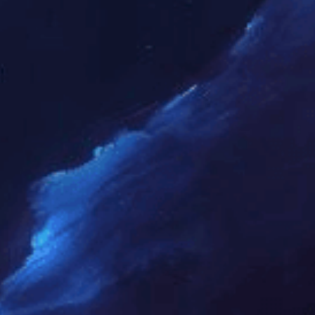
产五大类几十种规格的高档覆铜板。
2002
年
3
贤回乡”的号召，在梅县西阳投资
6
亿元建设年产
套国内先进的覆铜板生产设备、回流线设备及检
料消耗。产品广泛应用于新能源汽车、电子计
础，在反转铜箔、低轮廓铜箔和超
薄锂电铜箔等
领先，成为细分
领域的佼佼者。
面激发内生动力，推动梅州苏区加快振兴共同富
委、市政府提出打造千亿级先进材料产业集群的
领域的产业布局。广东威华集团在
李建华董事