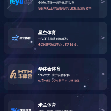
您当前的位置：
首页
> 招贤纳士 > 人才理念
员工福利
人才理念
人才理念
公司概况
新闻中心
下属单位
地址：梅州市
Copy
好博·体育
|
开元体育
|
九游体育（中国）官方网站
|
开元体育
|
MK体育·（国
际）官方网站
|
KAIYUN.COM·开云「中国」官方网站
|
世界杯竞猜网站
|
MILAN.COM
|
好博·体育
|